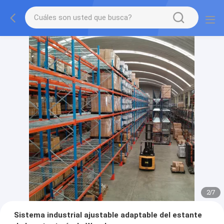
2
/
7
Sistema industrial ajustable adaptable del estante