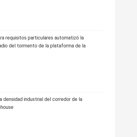
a requisitos particulares automatizó la
adio del tormento de la plataforma de la
 densidad industrial del corredor de la
ehouse