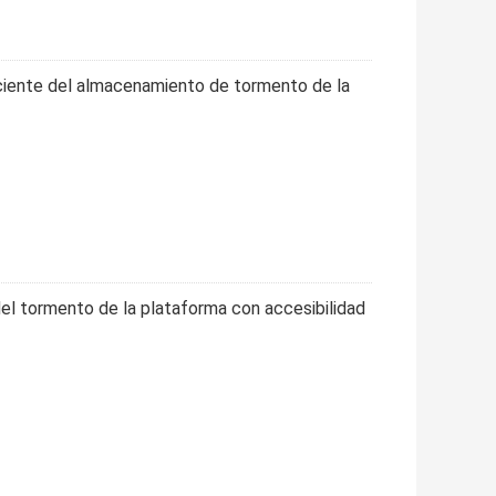
ciente del almacenamiento de tormento de la
del tormento de la plataforma con accesibilidad