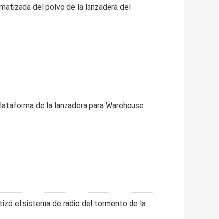
atizada del polvo de la lanzadera del
plataforma de la lanzadera para Warehouse
izó el sistema de radio del tormento de la