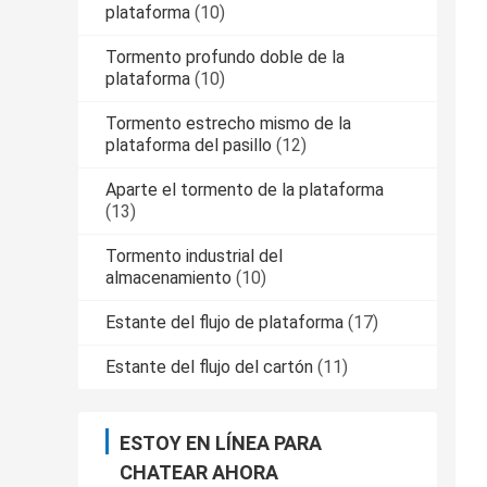
plataforma
(10)
Tormento profundo doble de la
plataforma
(10)
Tormento estrecho mismo de la
plataforma del pasillo
(12)
Aparte el tormento de la plataforma
(13)
Tormento industrial del
almacenamiento
(10)
Estante del flujo de plataforma
(17)
Estante del flujo del cartón
(11)
ESTOY EN LÍNEA PARA
CHATEAR AHORA