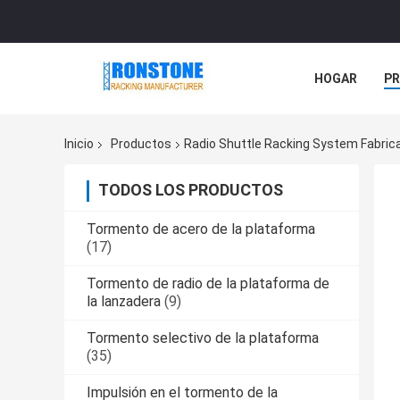
HOGAR
P
NOTICIAS
Inicio
Productos
Radio Shuttle Racking System Fabric
TODOS LOS PRODUCTOS
Tormento de acero de la plataforma
(17)
Tormento de radio de la plataforma de
la lanzadera
(9)
Tormento selectivo de la plataforma
(35)
Impulsión en el tormento de la